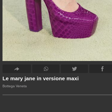
Le mary jane in versione maxi
Bottega Veneta