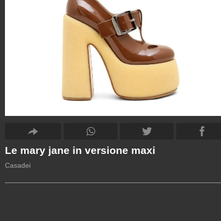
Le mary jane in versione maxi
Casadei