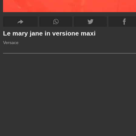
Le mary jane in versione maxi
Versace