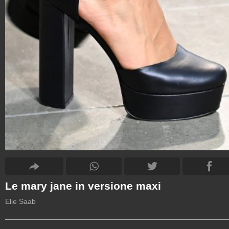
Le mary jane in versione maxi
Elie Saab