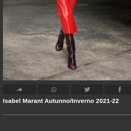
Isabel Marant Autunno/Inverno 2021-22