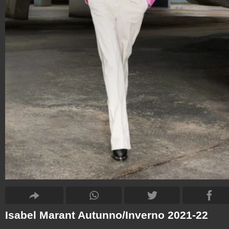
Isabel Marant Autunno/Inverno 2021-22