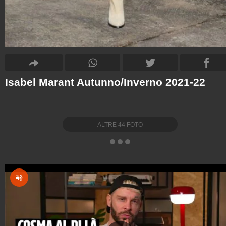
Isabel Marant Autunno/Inverno 2021-22
ALTRE
44
FOTO