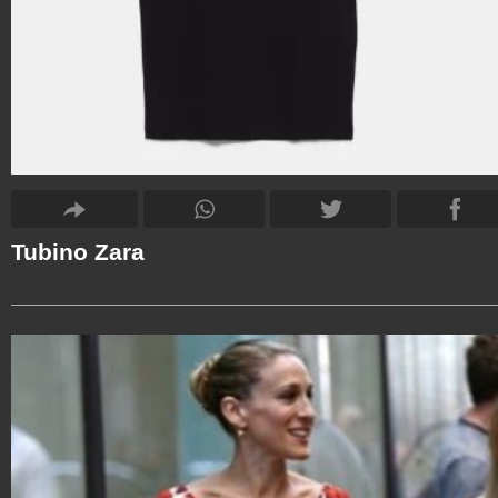
Tubino Zara