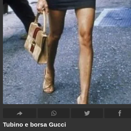
Tubino e borsa Gucci