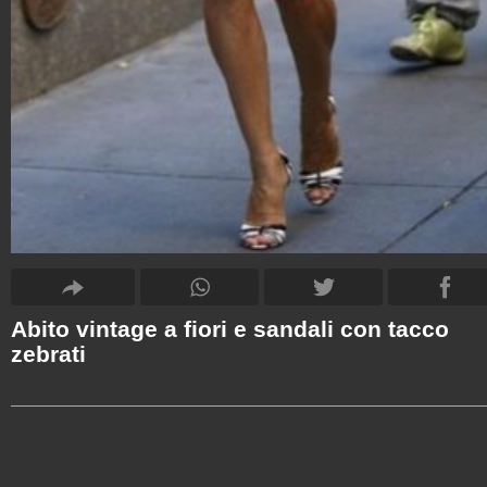
Abito vintage a fiori e sandali con tacco
zebrati