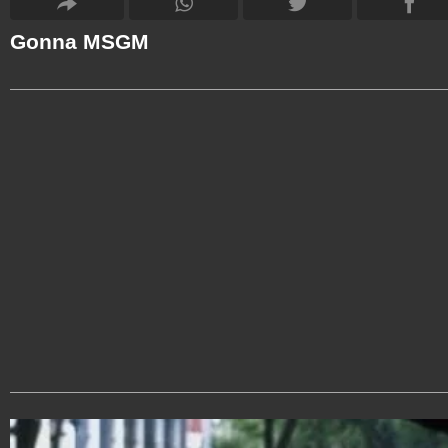
Gonna MSGM