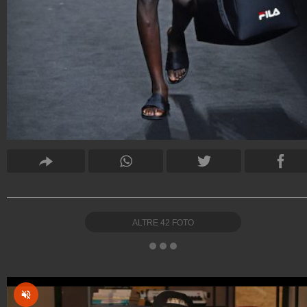
ALTRE
42
FOTO