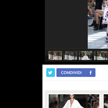
CONDIVIDI