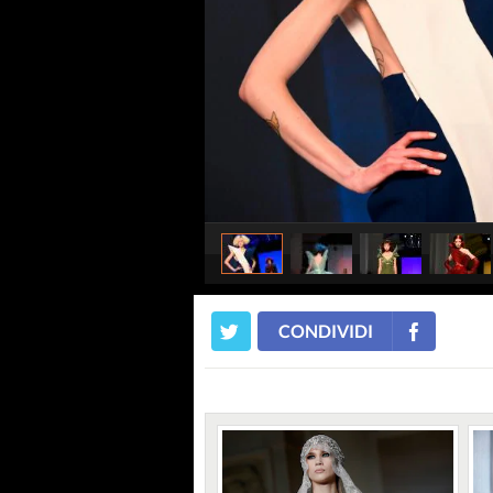
CONDIVIDI