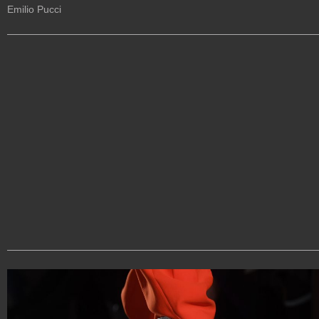
Emilio Pucci