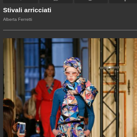
Stivali arricciati
Alberta Ferretti