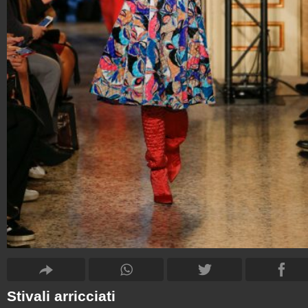
Stivali arricciati