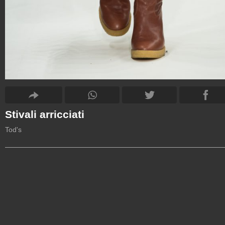
Stivali arricciati
Tod's