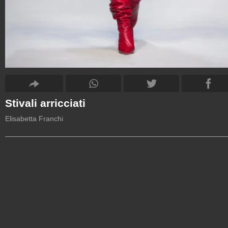
Stivali arricciati
Elisabetta Franchi