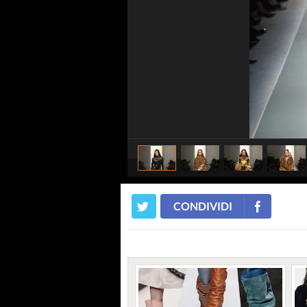
CONDIVIDI