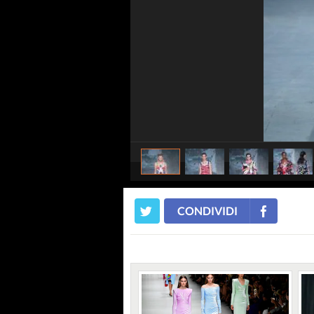
CONDIVIDI