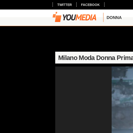
TWITTER
FACEBOOK
DONNA
Milano Moda Donna Prima