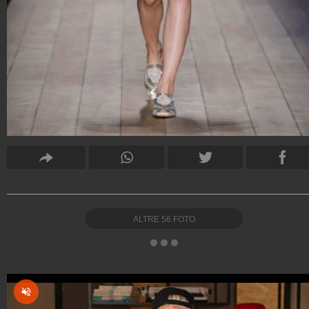
ALTRE
56
FOTO