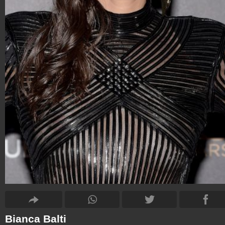
Bianca Balti