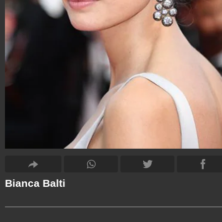
Bianca Balti