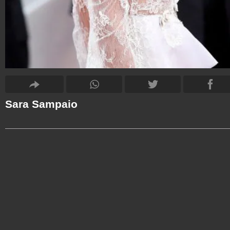
Sara Sampaio