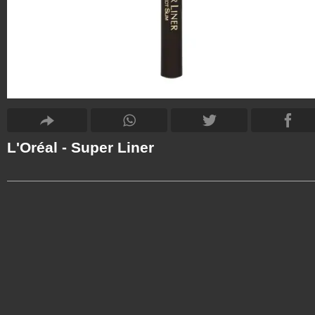
L'Oréal - Super Liner