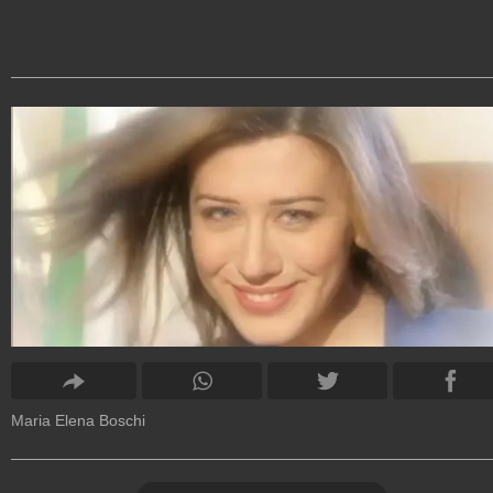
Maria Elena Boschi