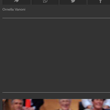
Ornella Vanoni