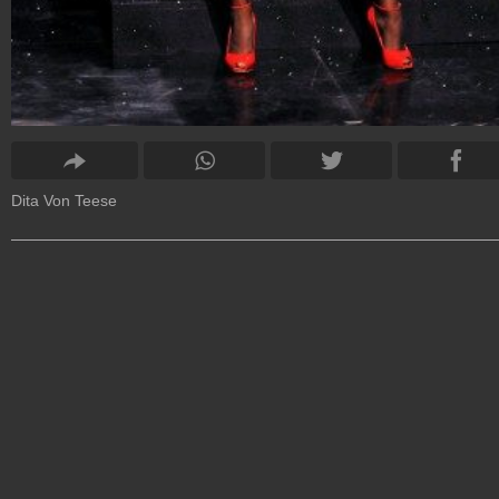
Dita Von Teese