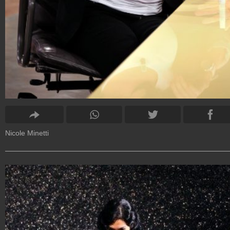
Nicole Minetti