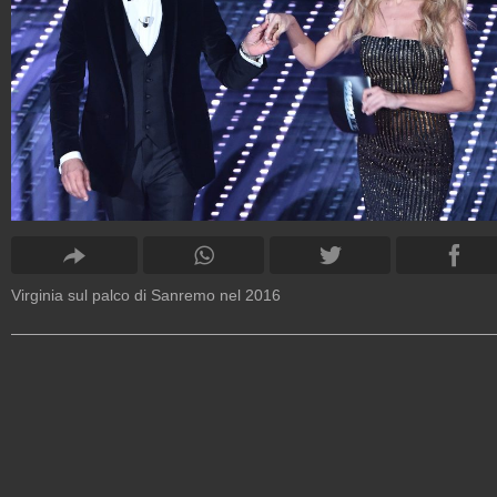
Virginia sul palco di Sanremo nel 2016