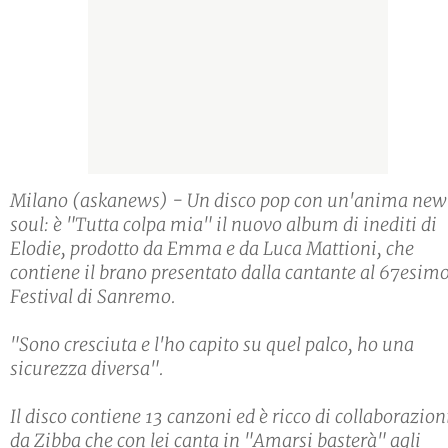
Milano (askanews) - Un disco pop con un'anima new
soul: è "Tutta colpa mia" il nuovo album di inediti di
Elodie, prodotto da Emma e da Luca Mattioni, che
contiene il brano presentato dalla cantante al 67esim
Festival di Sanremo.
"Sono cresciuta e l'ho capito su quel palco, ho una
sicurezza diversa".
Il disco contiene 13 canzoni ed è ricco di collaborazion
da Zibba che con lei canta in "Amarsi basterà" agli