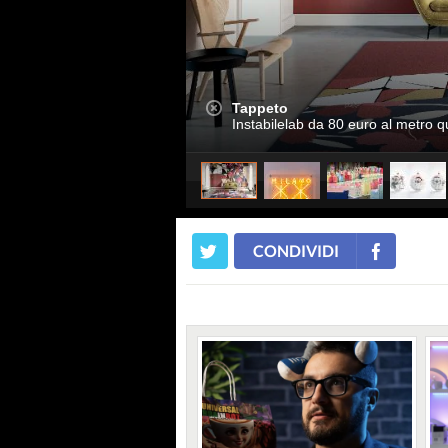
Tappeto
Instabilelab da 80 euro al metro 
CONDIVIDI