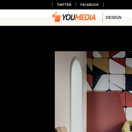
TWITTER
FACEBOOK
DESIGN