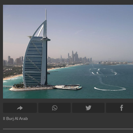
Il Burj Al Arab