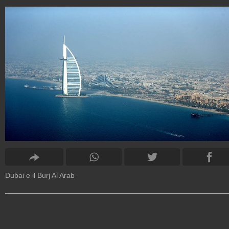
Dubai e il Burj Al Arab