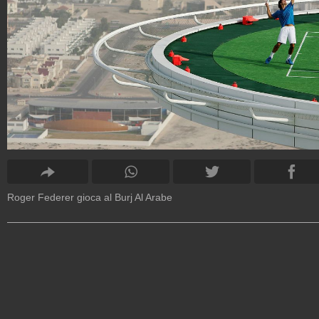
Roger Federer gioca al Burj Al Arabe