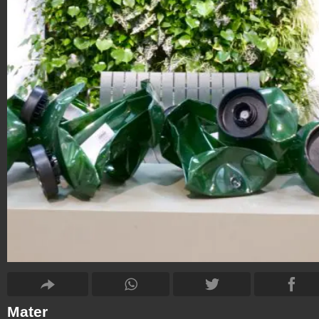
Mater