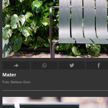
Mater
Foto Stefano Govi