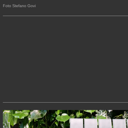
Foto Stefano Govi