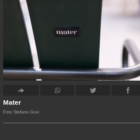
Mater
Foto Stefano Govi