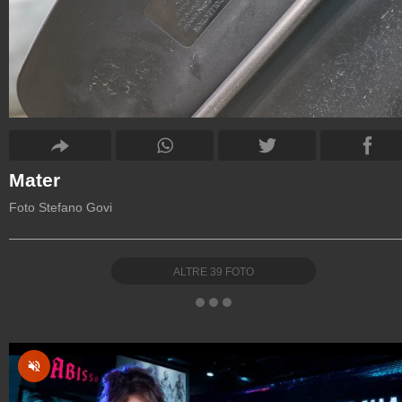
Mater
Foto Stefano Govi
ALTRE
39
FOTO