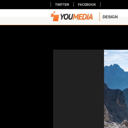
TWITTER
FACEBOOK
DESIGN