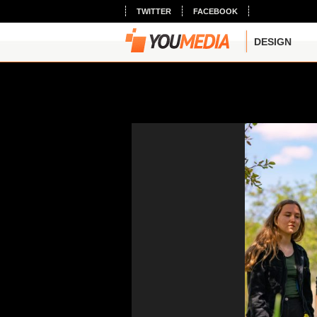
TWITTER
FACEBOOK
DESIGN