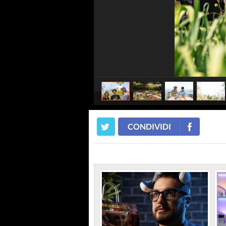
CONDIVIDI