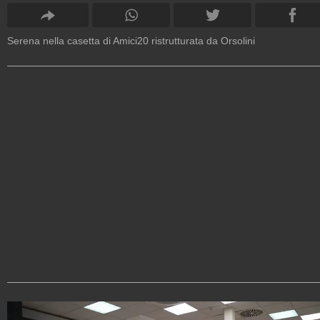
Serena nella casetta di Amici20 ristrutturata da Orsolini