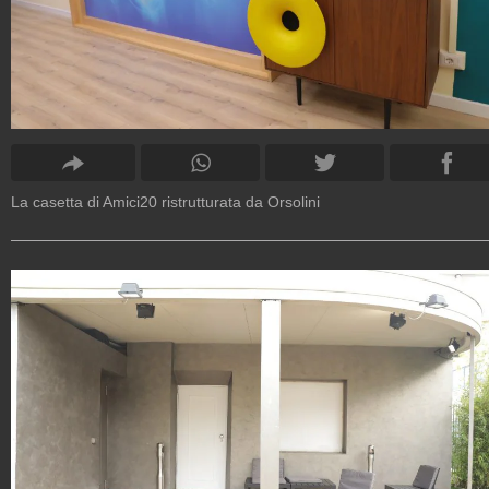
La casetta di Amici20 ristrutturata da Orsolini