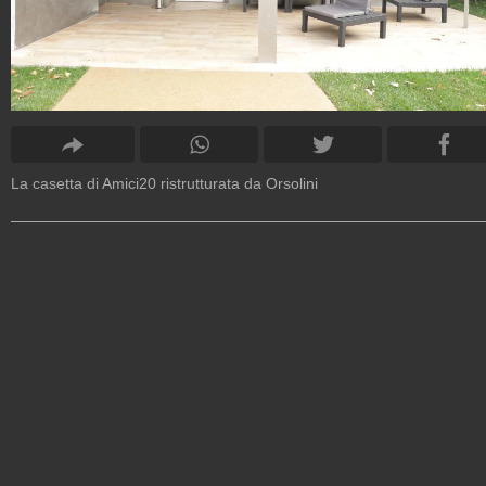
La casetta di Amici20 ristrutturata da Orsolini