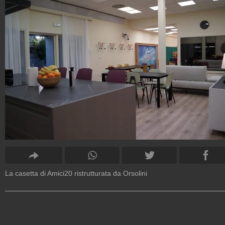
La casetta di Amici20 ristrutturata da Orsolini