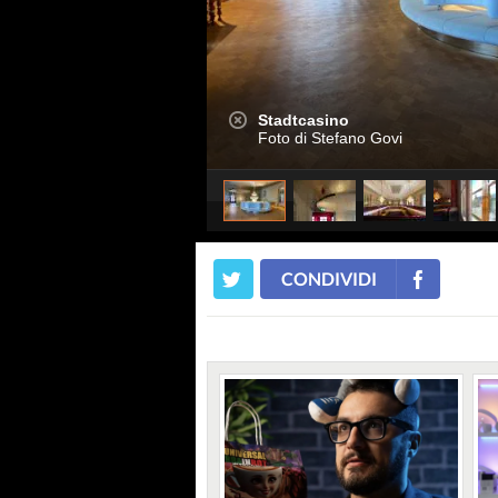
Stadtcasino
Foto di Stefano Govi
CONDIVIDI