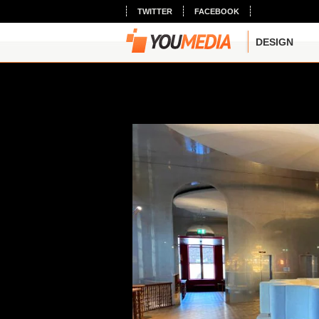
TWITTER
FACEBOOK
DESIGN