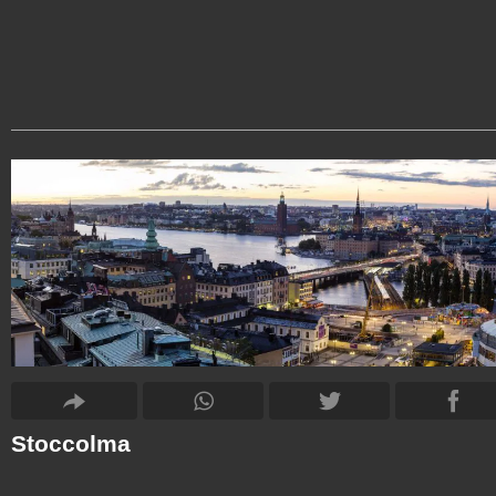
Stoccolma