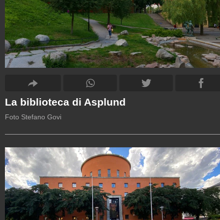
La biblioteca di Asplund
Foto Stefano Govi