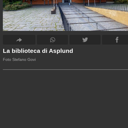
La biblioteca di Asplund
Foto Stefano Govi