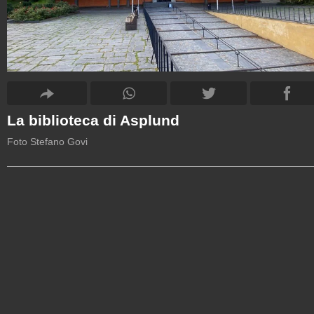
La biblioteca di Asplund
Foto Stefano Govi