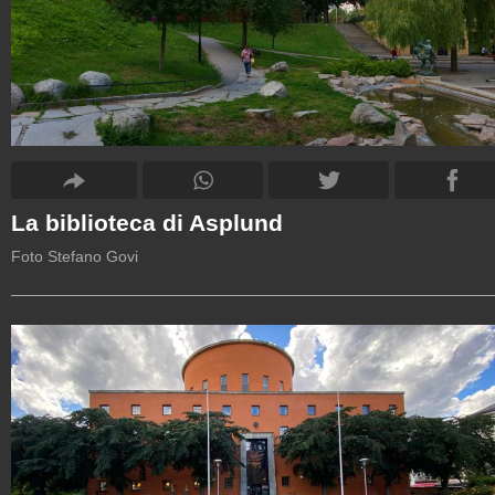
La biblioteca di Asplund
Foto Stefano Govi