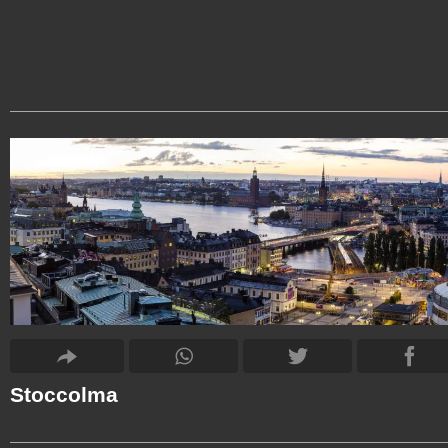
Stoccolma