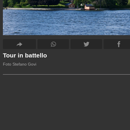
Tour in battello
Foto Stefano Govi