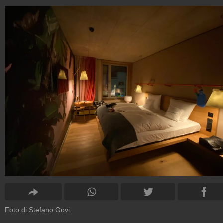
Foto di Stefano Govi