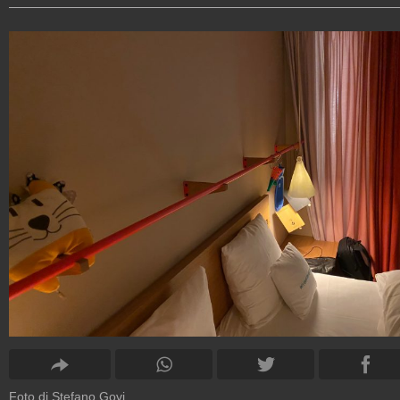
Foto di Stefano Govi