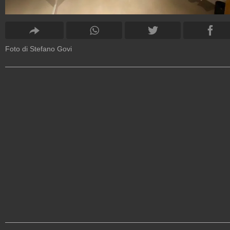
Foto di Stefano Govi