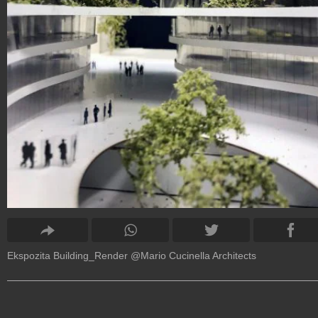
Ekspozita Building_Render @Mario Cucinella Architects