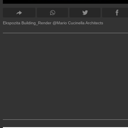
Ekspozita Building_Render @Mario Cucinella Architects