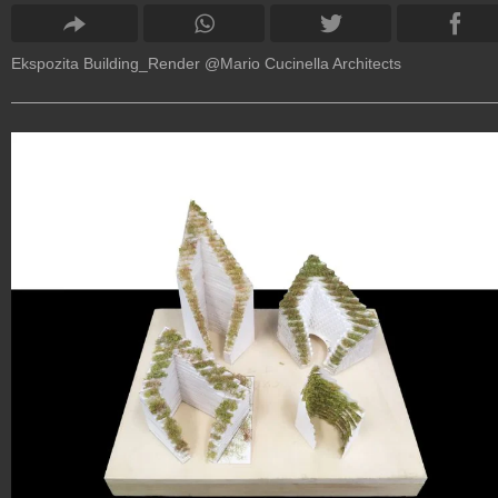
Ekspozita Building_Render @Mario Cucinella Architects