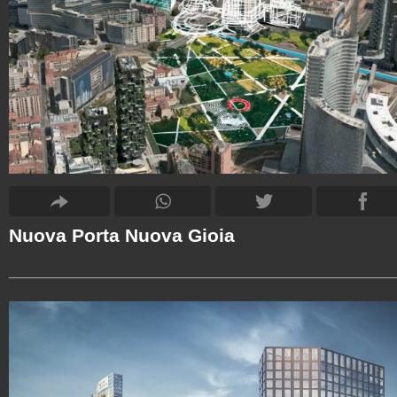
Nuova Porta Nuova Gioia