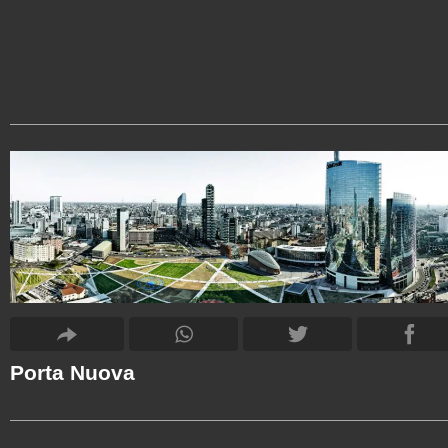
Porta Nuova