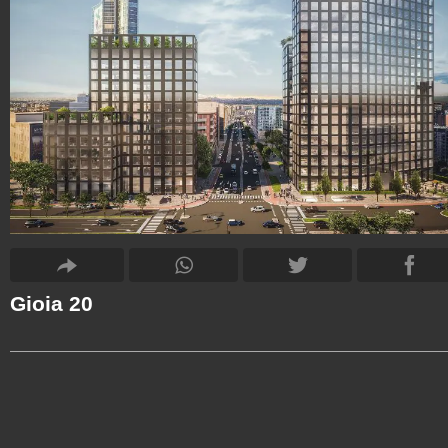
Gioia 20