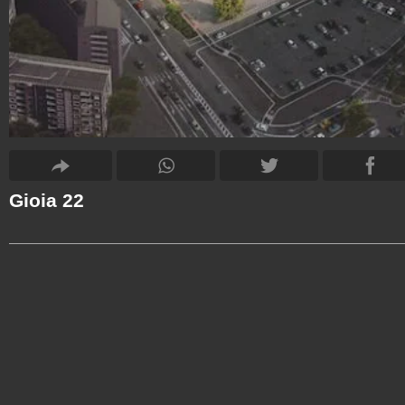
Gioia 22