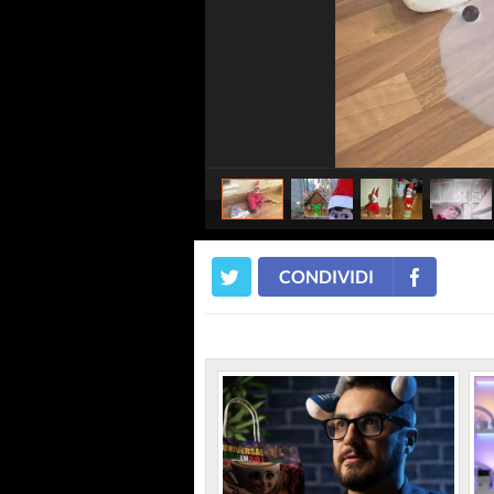
CONDIVIDI