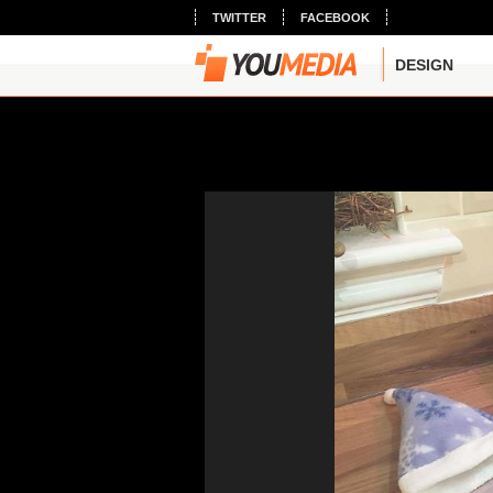
TWITTER
FACEBOOK
DESIGN