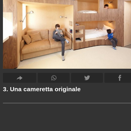
3. Una cameretta originale