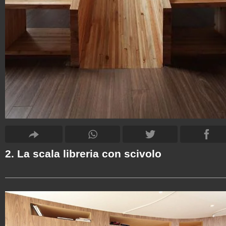
2. La scala libreria con scivolo