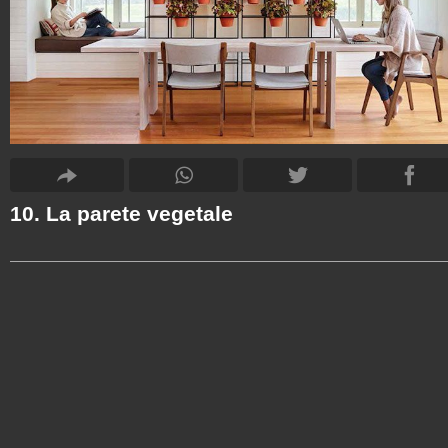
10. La parete vegetale