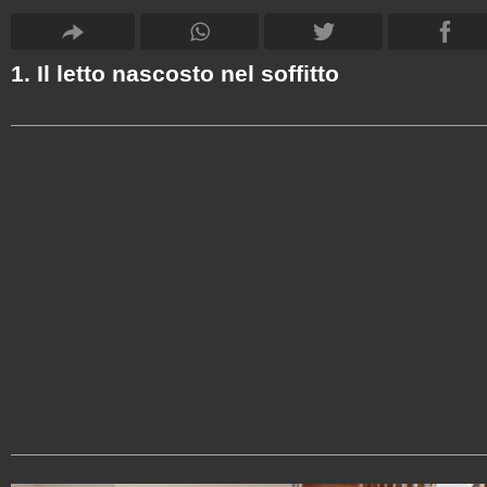
1. Il letto nascosto nel soffitto