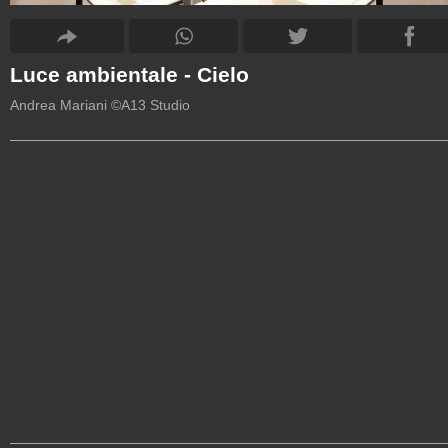
Luce ambientale - Cielo
Andrea Mariani ©A13 Studio