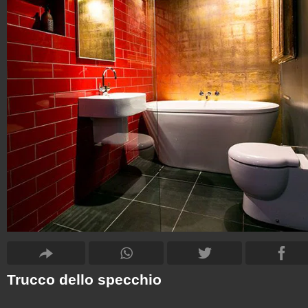
Trucco dello specchio