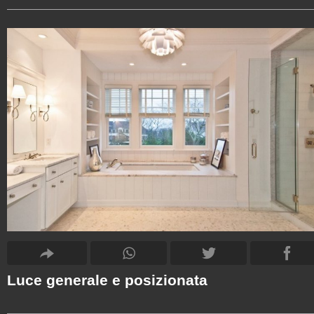
Luce generale e posizionata