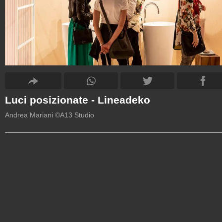
Luci posizionate - Lineadeko
Andrea Mariani ©A13 Studio