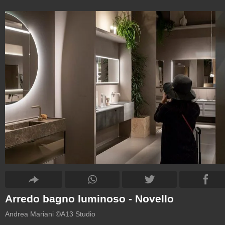
Arredo bagno luminoso - Novello
Andrea Mariani ©A13 Studio