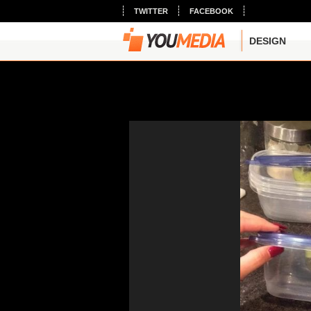
TWITTER
FACEBOOK
DESIGN