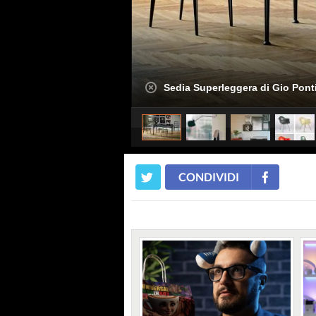
Sedia Superleggera di Gio Pont
CONDIVIDI