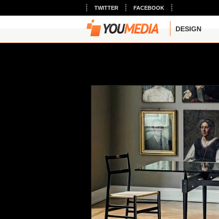
TWITTER
FACEBOOK
DESIGN