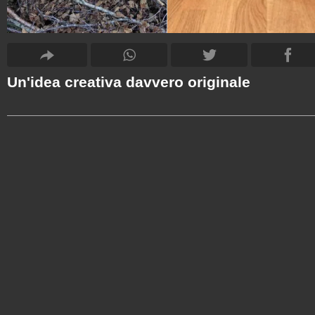
Un'idea creativa davvero originale