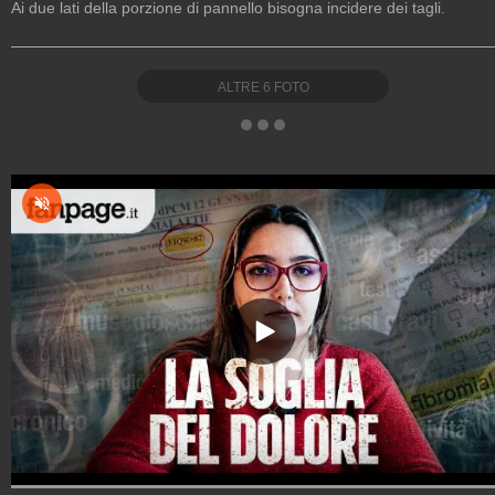
Ai due lati della porzione di pannello bisogna incidere dei tagli.
ALTRE
6
FOTO