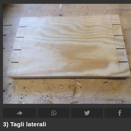
3) Tagli laterali