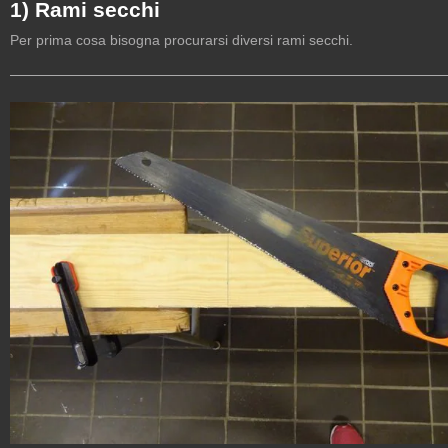
1) Rami secchi
Per prima cosa bisogna procurarsi diversi rami secchi.