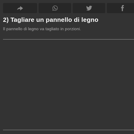
2) Tagliare un pannello di legno
Il pannello di legno va tagliato in porzioni.