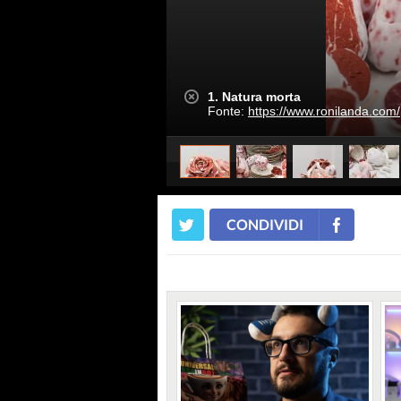
1. Natura morta
Fonte:
https://www.ronilanda.com/
CONDIVIDI