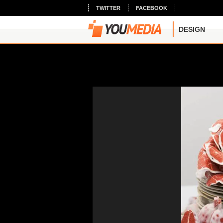
TWITTER
FACEBOOK
DESIGN