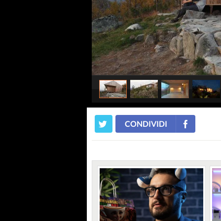
CONDIVIDI