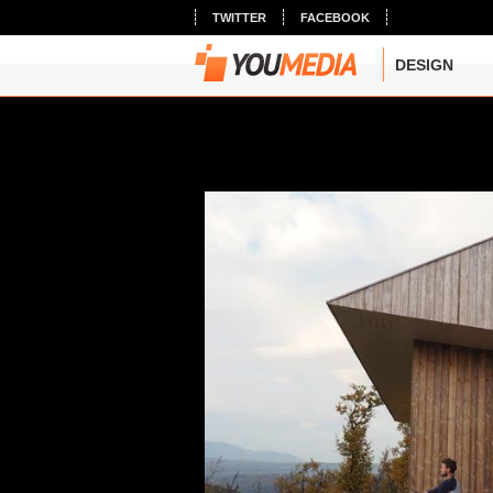
TWITTER
FACEBOOK
DESIGN