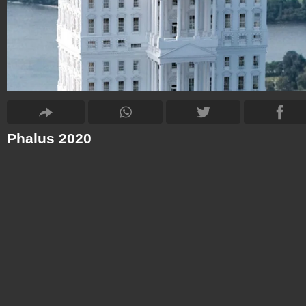
Phalus 2020