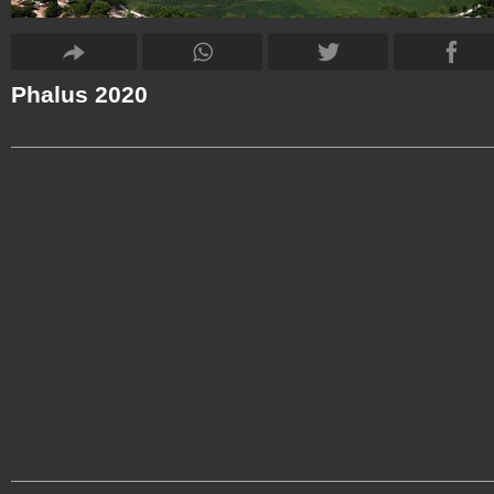
Phalus 2020