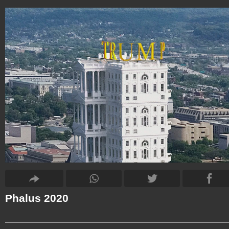
Phalus 2020