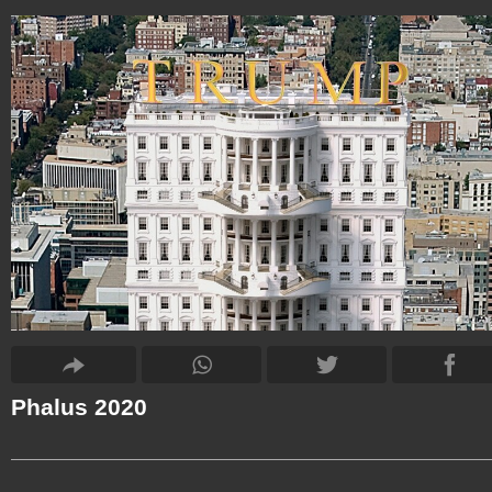
Phalus 2020