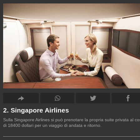
2. Singapore Airlines
Sulla Singapore Airlines si può prenotare la propria suite privata al co
di 18400 dollari per un viaggio di andata e ritorno.