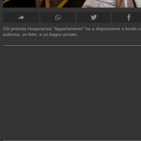
Chi prenota l'esperienza "Appartamento" ha a disposizione a bordo 
poltrona, un letto, e un bagno privato.