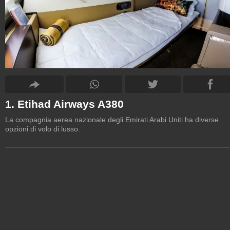
1. Etihad Airways A380
La compagnia aerea nazionale degli Emirati Arabi Uniti ha diverse
opzioni di volo di lusso.