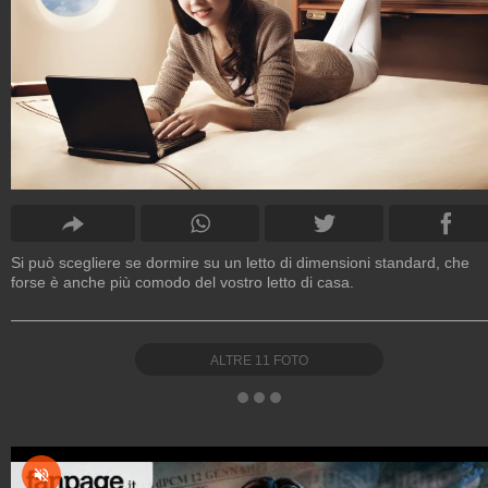
Si può scegliere se dormire su un letto di dimensioni standard, che
forse è anche più comodo del vostro letto di casa.
ALTRE
11
FOTO