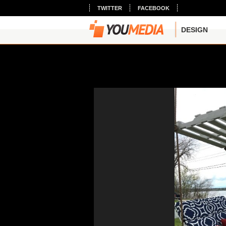
TWITTER
FACEBOOK
DESIGN