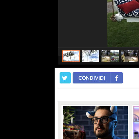
CONDIVIDI