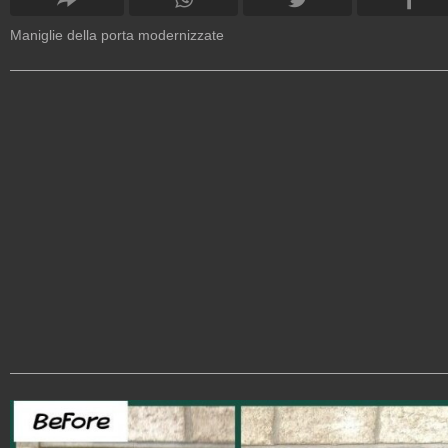
Maniglie della porta modernizzate