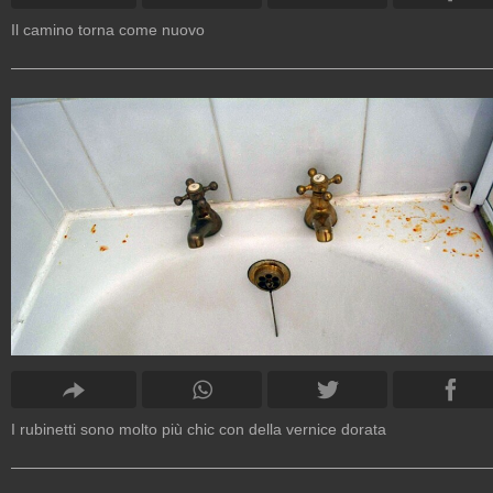
Il camino torna come nuovo
I rubinetti sono molto più chic con della vernice dorata