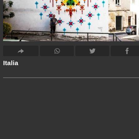
Italia