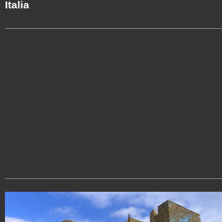
Italia