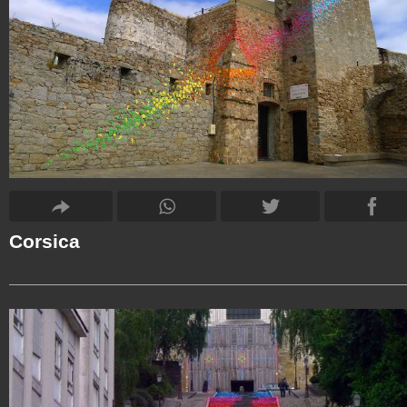
Corsica