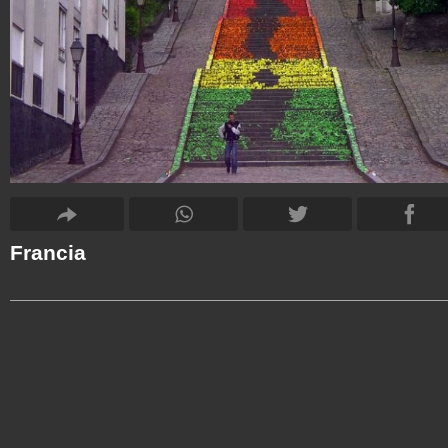
Francia