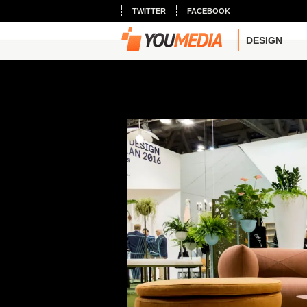
TWITTER
FACEBOOK
DESIGN