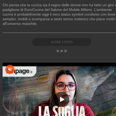
Chi pensa che la cucina sia il regno delle donne non ha fatto un giro 
padiglione di EuroCucina del Salone del Mobile.MIlano. L’ambiente
cucina è probabilmente oggi il vero status symbol condiviso con linee
semplici, mobili a scomparsa e tanto senso materico che piace molto
all'universo maschile.
ALTRE
5
FOTO