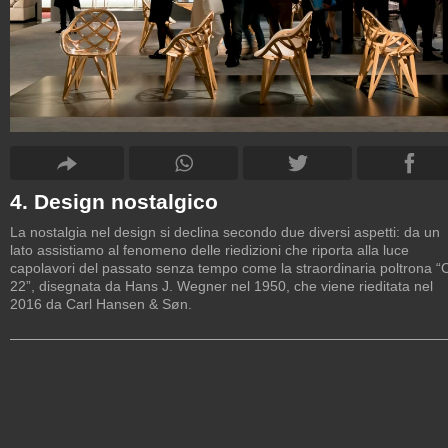
4. Design nostalgico
La nostalgia nel design si declina secondo due diversi aspetti: da un
lato assistiamo al fenomeno delle riedizioni che riporta alla luce
capolavori del passato senza tempo come la straordinaria poltrona “
22”, disegnata da Hans J. Wegner nel 1950, che viene rieditata nel
2016 da Carl Hansen & Søn.