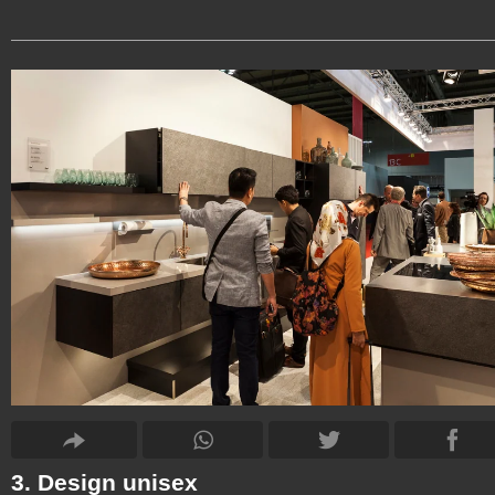
3. Design unisex