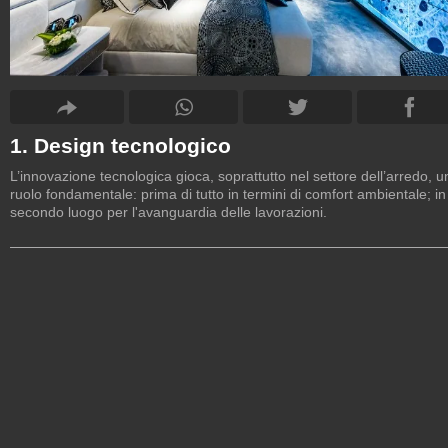
1. Design tecnologico
L’innovazione tecnologica gioca, soprattutto nel settore dell’arredo, u
ruolo fondamentale: prima di tutto in termini di comfort ambientale; in
secondo luogo per l'avanguardia delle lavorazioni.