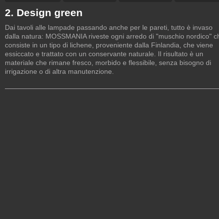
2. Design green
Dai tavoli alle lampade passando anche per le pareti, tutto è invaso
dalla natura: MOSSMANIA riveste ogni arredo di "muschio nordico" c
consiste in un tipo di lichene, proveniente dalla Finlandia, che viene
essiccato e trattato con un conservante naturale. Il risultato è un
materiale che rimane fresco, morbido e flessibile, senza bisogno di
irrigazione o di altra manutenzione.