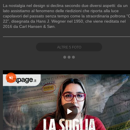
La nostalgia nel design si declina secondo due diversi aspetti: da un
lato assistiamo al fenomeno delle riedizioni che riporta alla luce
capolavori del passato senza tempo come la straordinaria poltrona “
22”, disegnata da Hans J. Wegner nel 1950, che viene rieditata nel
2016 da Carl Hansen & Søn.
ALTRE
5
FOTO