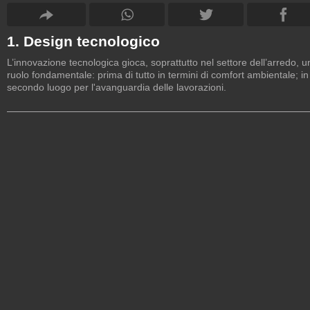
1. Design tecnologico
L’innovazione tecnologica gioca, soprattutto nel settore dell’arredo, u
ruolo fondamentale: prima di tutto in termini di comfort ambientale; in
secondo luogo per l'avanguardia delle lavorazioni.