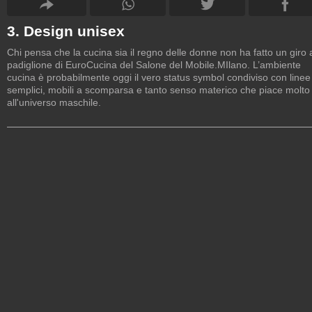
3. Design unisex
Chi pensa che la cucina sia il regno delle donne non ha fatto un giro 
padiglione di EuroCucina del Salone del Mobile.MIlano. L’ambiente
cucina è probabilmente oggi il vero status symbol condiviso con linee
semplici, mobili a scomparsa e tanto senso materico che piace molto
all'universo maschile.