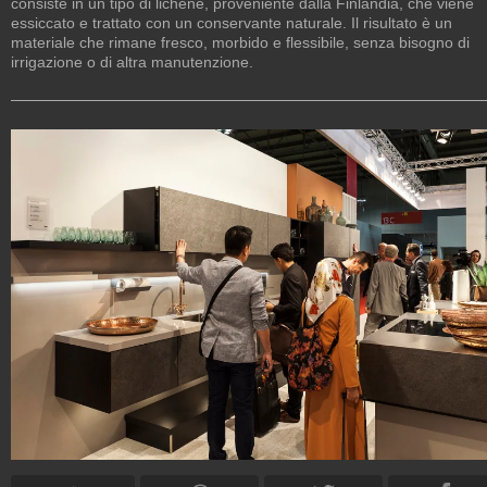
consiste in un tipo di lichene, proveniente dalla Finlandia, che viene
essiccato e trattato con un conservante naturale. Il risultato è un
materiale che rimane fresco, morbido e flessibile, senza bisogno di
irrigazione o di altra manutenzione.