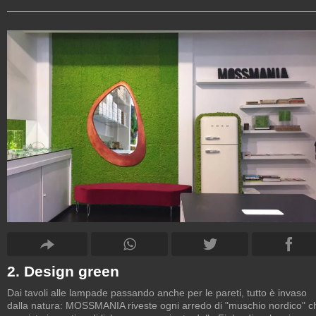
2. Design green
Dai tavoli alle lampade passando anche per le pareti, tutto è invaso
dalla natura: MOSSMANIA riveste ogni arredo di "muschio nordico" c