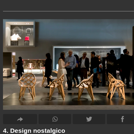
4. Design nostalgico