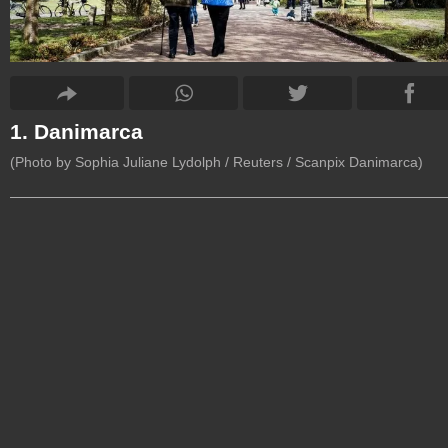
1. Danimarca
(Photo by Sophia Juliane Lydolph / Reuters / Scanpix Danimarca)