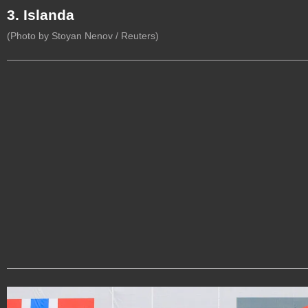
3. Islanda
(Photo by Stoyan Nenov / Reuters)