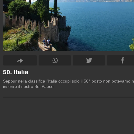
50. Italia
Seppur nella classifica l'Italia occupi solo il 50° posto non potevamo 
inserire il nostro Bel Paese.