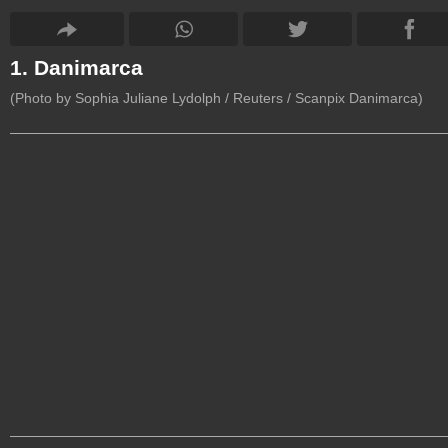
1. Danimarca
(Photo by Sophia Juliane Lydolph / Reuters / Scanpix Danimarca)