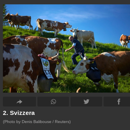
2. Svizzera
(Photo by Denis Balibouse / Reuters)