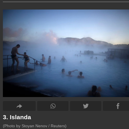
3. Islanda
(Photo by Stoyan Nenov / Reuters)