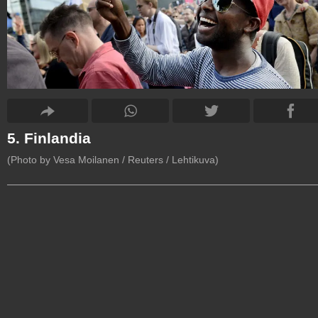
5. Finlandia
(Photo by Vesa Moilanen / Reuters / Lehtikuva)