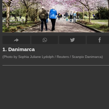
1. Danimarca
(Photo by Sophia Juliane Lydolph / Reuters / Scanpix Danimarca)