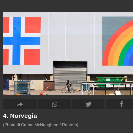
4. Norvegia
(Photo di Cathal McNaughton / Reuters)