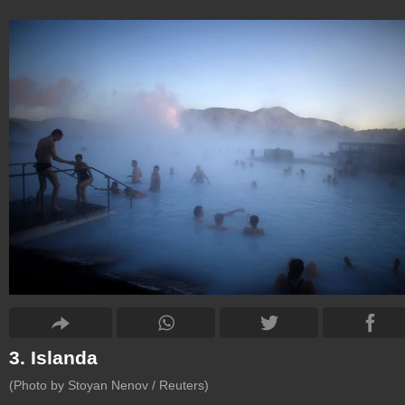
3. Islanda
(Photo by Stoyan Nenov / Reuters)