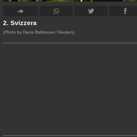
2. Svizzera
(Photo by Denis Balibouse / Reuters)