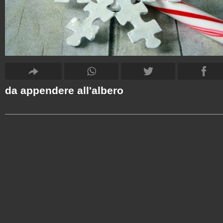
da appendere all'albero