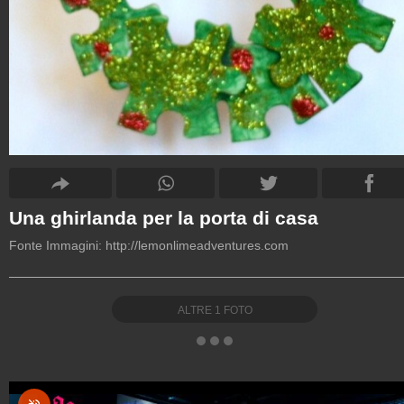
Una ghirlanda per la porta di casa
Fonte Immagini:
http://lemonlimeadventures.com
ALTRE
1
FOTO