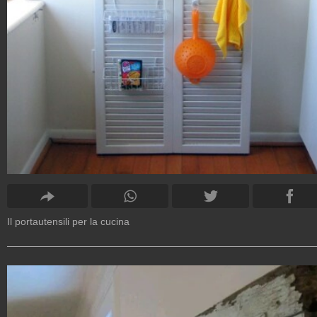
Il portautensili per la cucina