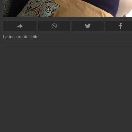
La testiera del letto