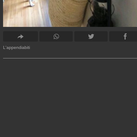
L'appendiabiti