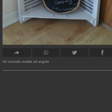
Un comodo mobile ad angolo