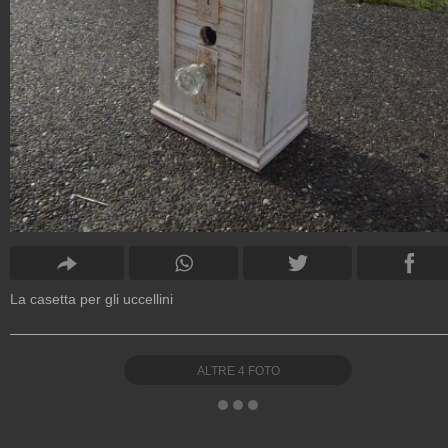
La casetta per gli uccellini
ALTRE
4
FOTO