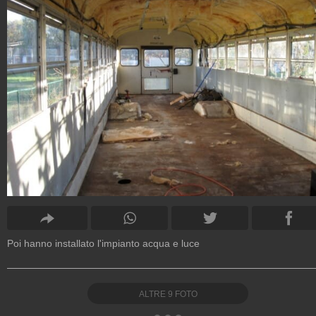
Poi hanno installato l'impianto acqua e luce
ALTRE
9
FOTO