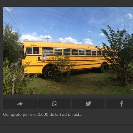
Comprato per soli 2.000 dollari ad un'asta