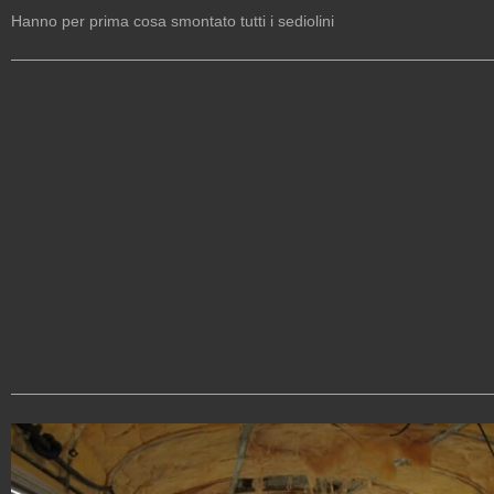
Hanno per prima cosa smontato tutti i sediolini