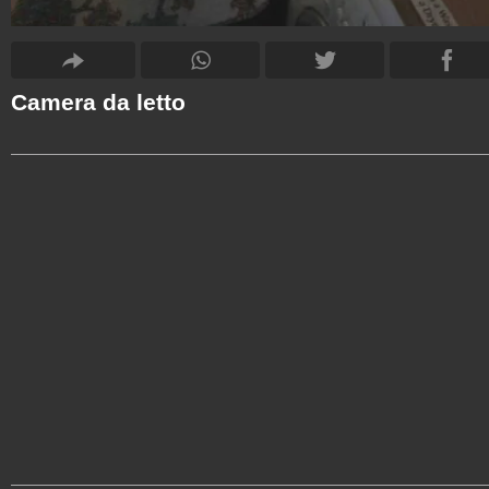
Camera da letto