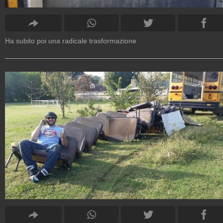
Ha subito poi una radicale trasformazione