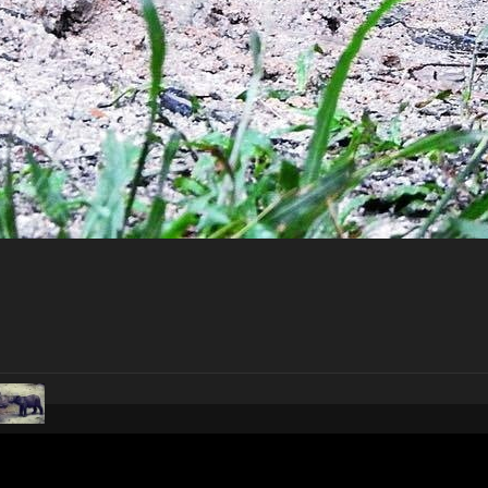
pubblicato il
2 giugno 20