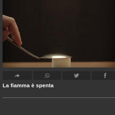
La fiamma è spenta