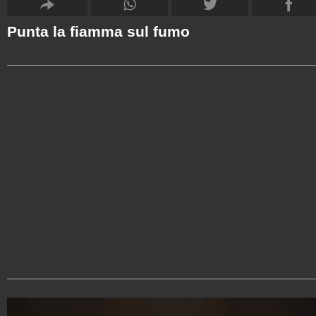
Punta la fiamma sul fumo