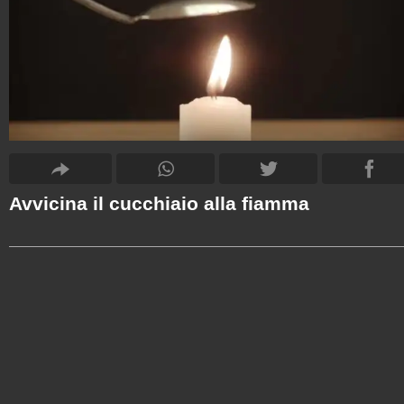
Avvicina il cucchiaio alla fiamma