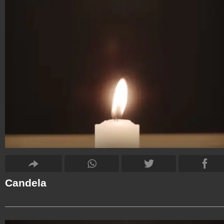
Candela