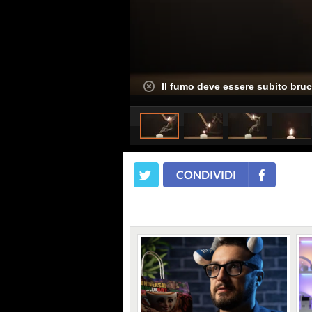
Il fumo deve essere subito bruc
CONDIVIDI