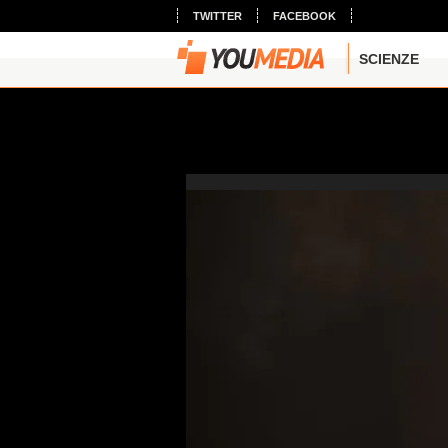
TWITTER
FACEBOOK
SCIENZE